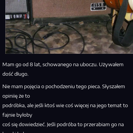
Mam go od 8 lat, schowanego na uboczu. Używałem
dość długo.
Nie mam pojęcia o pochodzeniu tego pieca. Słyszałem
opiniię że to
podróbka, ale jeśli ktoś wie coś więcej na jego temat to
fajnie byłoby
coś się dowiedzieć. Jeśli podróba to przerabiam go na