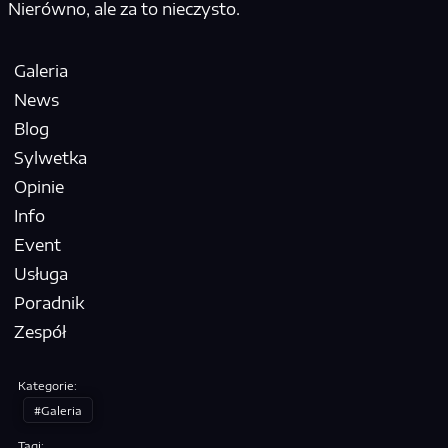
Nierówno, ale za to nieczysto.
Galeria
News
Blog
Sylwetka
Opinie
Info
Event
Usługa
Poradnik
Zespół
Kategorie:
Galeria
Tagi: