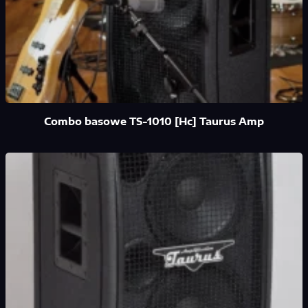
Combo basowe TS-1010 [Hc] Taurus Amp