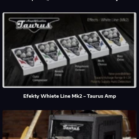
Efekty Whiete Line Mk2 – Taurus Amp