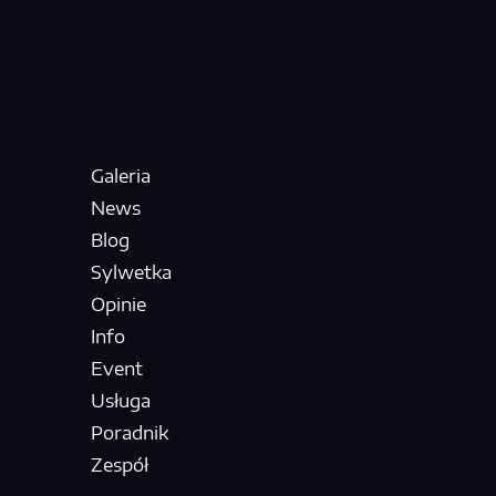
Galeria
News
Blog
Sylwetka
Opinie
Info
Event
Usługa
Poradnik
Zespół