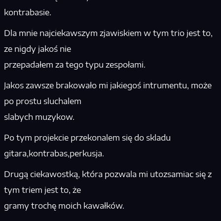
kontrabasie.
Dla mnie najciekawszym zjawiskiem w tym trio jest to,
ze nigdy jakoś nie
przepadałem za tego typu zespołami.
Jakos zawsze brakowało mi jakiegoś intrumentu, może
po prostu sluchalem
slabych muzykow.
Po tym projekcie przekonalem się do skladu
gitara,kontrabas,perkusja.
Drugą ciekawostką, która pozwala mi utozsamiac się z
tym triem jest to, że
gramy trochę moich kawałków.