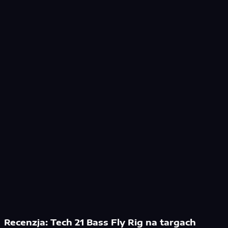
Recenzja: Tech 21 Bass Fly Rig na targach