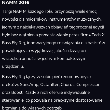
NAMM 2016
Targi NAMM każdego roku przynoszą wiele emocji i
nowości dla miłośników instrumentów muzycznych.
Jednym z najciekawszych objawień tegorocznej edycji
było bez wątpienia przedstawienie przez firmę Tech 21
Bass Fly Rig, innowacyjnego rozwiązania dla basistów
poszukujących wyjątkowej jakości dźwięku i
wszechstronności w jednym kompaktowym
urządzeniu.
Bass Fly Rig łączy w sobie pięć renomowanych
efektów: SansAmp, Octafilter, Chorus, Compressor
oraz Boost. Każdy z nich oferuje indywidualne
sterowanie, co pozwala na precyzyjne dostosowanie
brzmienia do własnych potrzeb.