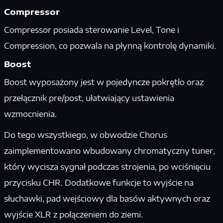
Compressor
Compressor posiada sterowanie Level, Tone i
Compression, co pozwala na płynną kontrolę dynamiki.
Boost
Boost wyposażony jest w pojedyncze pokrętło oraz
przełącznik pre/post, ułatwiający ustawienia
wzmocnienia.
Do tego wszystkiego, w obwodzie Chorus
zaimplementowano wbudowany chromatyczny tuner,
który wycisza sygnał podczas strojenia, po wciśnięciu
przycisku CHR. Dodatkowe funkcje to wyjście na
słuchawki, pad wejściowy dla basów aktywnych oraz
wyjście XLR z połączeniem do ziemi.