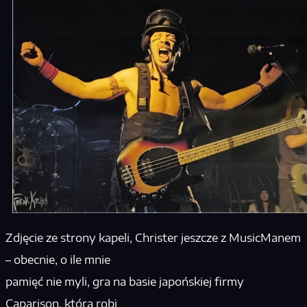
Zdjęcie ze strony kapeli, Christer jeszcze z MusicManem
– obecnie, o ile mnie
pamięć nie myli, gra na basie japońskiej firmy
Caparison, która robi