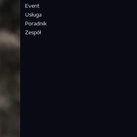
Event
Usługa
Poradnik
Zespół