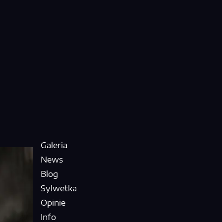
Galeria
News
Blog
Sylwetka
Opinie
Info