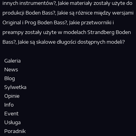
innych instrumentów?, Jakie materiały zostały użyte do
produkcji Boden Bass?, Jakie są różnice między wersjami
Original i Prog Boden Bass?, Jakie przetworniki i
preampy zostały użyte w modelach Strandberg Boden
Bass?, Jakie są skalowe długości dostępnych modeli?
Galeria
News
Blog
Sylwetka
Opinie
Info
Event
Usługa
Poradnik