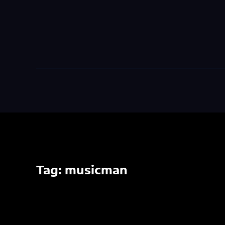
Tag:
musicman