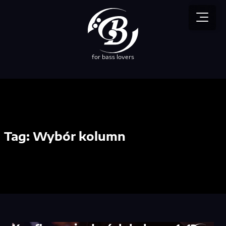
for bass lovers
Tag:
Wybór kolumn