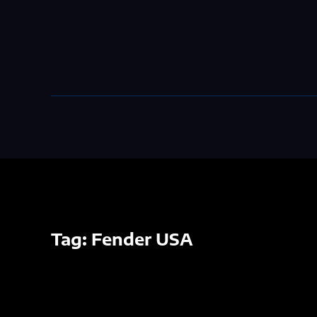
Tag:
Fender USA