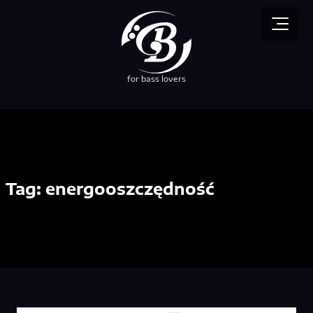
for bass lovers
Tag:
energooszczędność